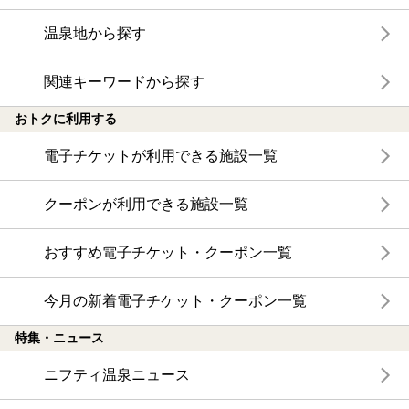
温泉地から探す
関連キーワードから探す
おトクに利用する
電子チケットが利用できる施設一覧
クーポンが利用できる施設一覧
おすすめ電子チケット・クーポン一覧
今月の新着電子チケット・クーポン一覧
特集・ニュース
ニフティ温泉ニュース