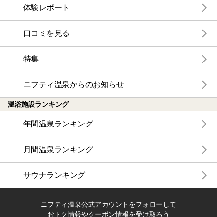
体験レポート
口コミを見る
特集
ニフティ温泉からのお知らせ
温浴施設ランキング
年間温泉ランキング
月間温泉ランキング
サウナランキング
ニフティ温泉公式アカウントをフォローして
おトク情報やクーポン情報を受け取ろう