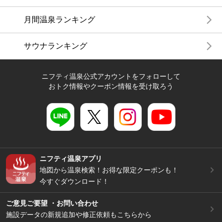
月間温泉ランキング
サウナランキング
ニフティ温泉公式アカウントをフォローして
おトク情報やクーポン情報を受け取ろう
ニフティ温泉アプリ
地図から温泉検索！お得な限定クーポンも！
今すぐダウンロード！
ご意見ご要望 ・お問い合わせ
施設データの新規追加や修正依頼もこちらから