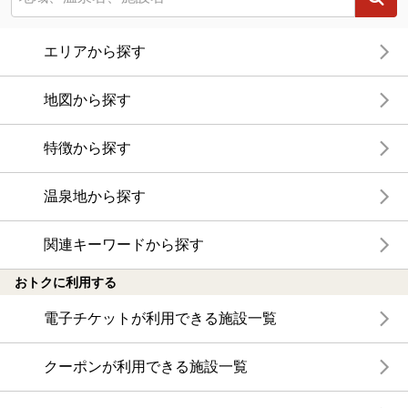
エリアから探す
地図から探す
特徴から探す
温泉地から探す
関連キーワードから探す
おトクに利用する
電子チケットが利用できる施設一覧
クーポンが利用できる施設一覧