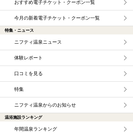
おすすめ電子チケット・クーポン一覧
今月の新着電子チケット・クーポン一覧
特集・ニュース
ニフティ温泉ニュース
体験レポート
口コミを見る
特集
ニフティ温泉からのお知らせ
温浴施設ランキング
年間温泉ランキング