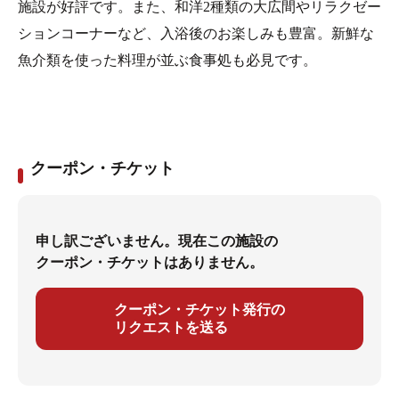
施設が好評です。また、和洋2種類の大広間やリラクゼー
ションコーナーなど、入浴後のお楽しみも豊富。新鮮な
魚介類を使った料理が並ぶ食事処も必見です。
クーポン・チケット
申し訳ございません。現在この施設の
クーポン・チケットはありません。
クーポン・チケット発行の
リクエストを送る