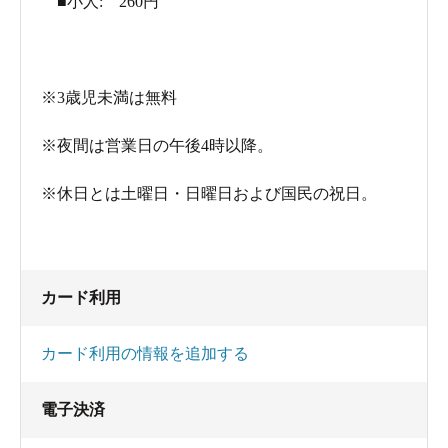
■小人: 260円
※3歳児未満は無料
※夜間は営業日の午後4時以降。
※休日とは土曜日・日曜日および国民の祝日。
カード利用
カード利用の情報を追加する
電子決済