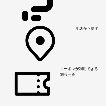
地図から探す
クーポンが利用できる
施設一覧