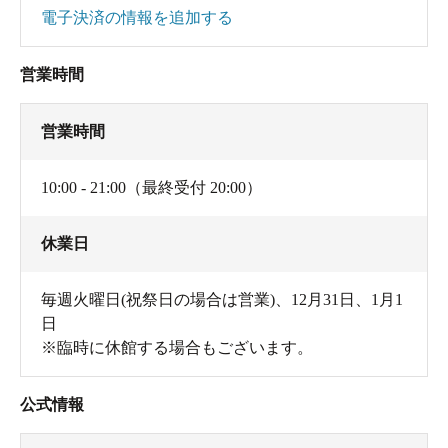
電子決済の情報を追加する
営業時間
営業時間
10:00 - 21:00（最終受付 20:00）
休業日
毎週火曜日(祝祭日の場合は営業)、12月31日、1月1
日
※臨時に休館する場合もございます。
公式情報