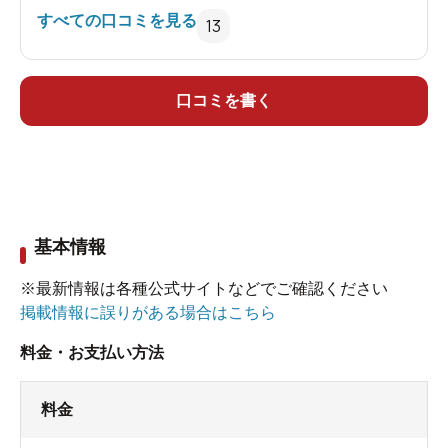
すべての口コミを見る
13
口コミを書く
基本情報
※最新情報は各種公式サイトなどでご確認ください
掲載情報に誤りがある場合はこちら
料金・お支払い方法
料金