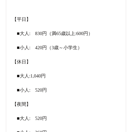
【平日】
■大人: 830円（満65歳以上:600円）
■小人: 420円（3歳～小学生）
【休日】
■大人:1,040円
■小人: 520円
【夜間】
■大人: 520円