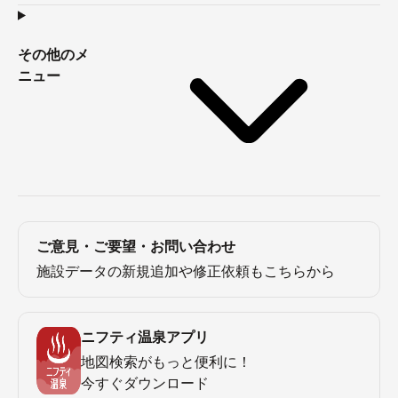
その他のメ
ニュー
ご意見・ご要望・お問い合わせ
施設データの新規追加や修正依頼もこちらから
ニフティ温泉アプリ
地図検索がもっと便利に！
今すぐダウンロード