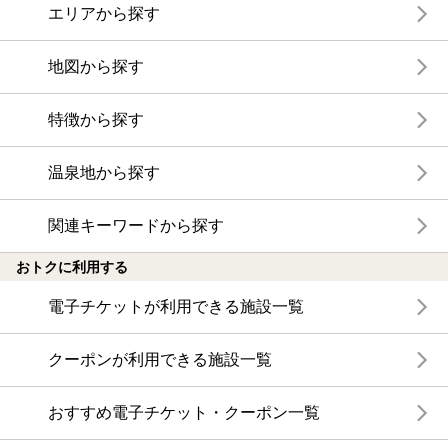
エリアから探す
地図から探す
特徴から探す
温泉地から探す
関連キーワードから探す
おトクに利用する
電子チケットが利用できる施設一覧
クーポンが利用できる施設一覧
おすすめ電子チケット・クーポン一覧