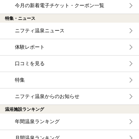
今月の新着電子チケット・クーポン一覧
特集・ニュース
ニフティ温泉ニュース
体験レポート
口コミを見る
特集
ニフティ温泉からのお知らせ
温浴施設ランキング
年間温泉ランキング
月間温泉ランキング