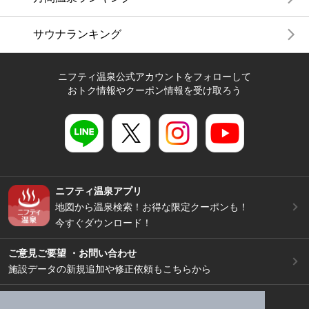
サウナランキング
ニフティ温泉公式アカウントをフォローして
おトク情報やクーポン情報を受け取ろう
ニフティ温泉アプリ
地図から温泉検索！お得な限定クーポンも！
今すぐダウンロード！
ご意見ご要望 ・お問い合わせ
施設データの新規追加や修正依頼もこちらから
スマートフォン
/
PC