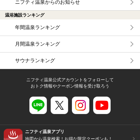
ニフティ温泉からのお知らせ
温浴施設ランキング
年間温泉ランキング
月間温泉ランキング
サウナランキング
ニフティ温泉公式アカウントをフォローして
おトク情報やクーポン情報を受け取ろう
ニフティ温泉アプリ
地図から温泉検索！お得な限定クーポンも！