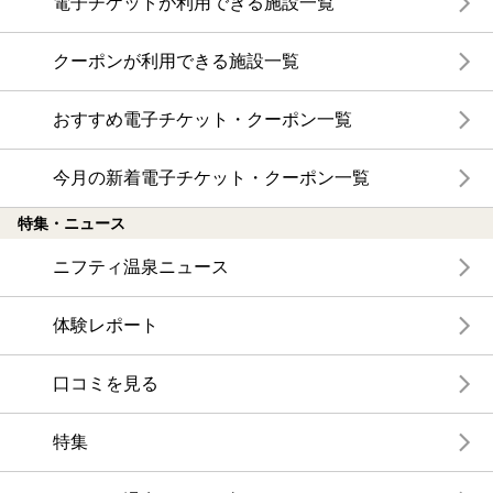
電子チケットが利用できる施設一覧
クーポンが利用できる施設一覧
おすすめ電子チケット・クーポン一覧
今月の新着電子チケット・クーポン一覧
特集・ニュース
ニフティ温泉ニュース
体験レポート
口コミを見る
特集