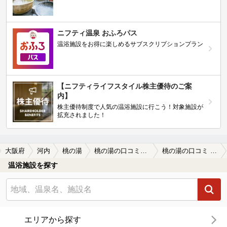
ニフティ温泉 おふろパス
温浴施設をお得に楽しめるサブスクリプションプラン
【ニフティライフスタイル株主優待のご案
内】
株主優待制度で人気の温浴施設に行こう！対象施設が
拡充されました！
大阪府
河内
桃の湯
桃の湯の口コミ一覧
桃の湯の口コミ 参考情報
温浴施設を探す
エリアから探す