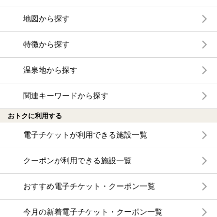
地図から探す
特徴から探す
温泉地から探す
関連キーワードから探す
おトクに利用する
電子チケットが利用できる施設一覧
クーポンが利用できる施設一覧
おすすめ電子チケット・クーポン一覧
今月の新着電子チケット・クーポン一覧