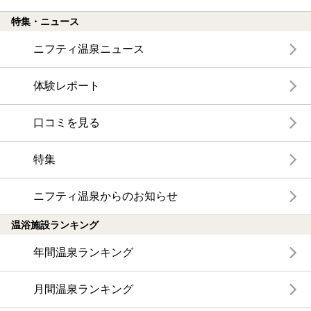
特集・ニュース
ニフティ温泉ニュース
体験レポート
口コミを見る
特集
ニフティ温泉からのお知らせ
温浴施設ランキング
年間温泉ランキング
月間温泉ランキング