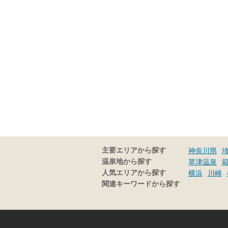
主要エリアから探す
神奈川県
温泉地から探す
草津温泉
人気エリアから探す
横浜
川崎
関連キーワードから探す