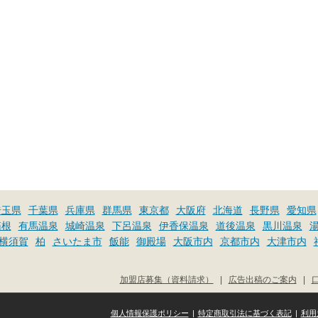
埼玉県
千葉県
兵庫県
群馬県
東京都
大阪府
北海道
長野県
愛知県
箱根
有馬温泉
城崎温泉
下呂温泉
伊香保温泉
道後温泉
黒川温泉
横須賀
柏
さいたま市
飯能
御殿場
大阪市内
京都市内
大津市内
加盟店募集（資料請求）
|
広告出稿のご案内
|
個人情報保護ポリシー
|
特定商取引法に基づく表記
|
利用