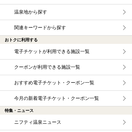
温泉地から探す
関連キーワードから探す
おトクに利用する
電子チケットが利用できる施設一覧
クーポンが利用できる施設一覧
おすすめ電子チケット・クーポン一覧
今月の新着電子チケット・クーポン一覧
特集・ニュース
ニフティ温泉ニュース