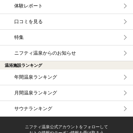
体験レポート
口コミを見る
特集
ニフティ温泉からのお知らせ
温浴施設ランキング
年間温泉ランキング
月間温泉ランキング
サウナランキング
ニフティ温泉公式アカウントをフォローして
おトク情報やクーポン情報を受け取ろう