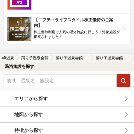
【ニフティライフスタイル株主優待のご案
内】
株主優待制度で人気の温浴施設に行こう！対象施設が
拡充されました！
峰温泉
踊り子温泉会館
踊り子温泉会館の口コミ一覧
踊り子温泉会館の口コミ ちょっと高いかな
温浴施設を探す
エリアから探す
地図から探す
特徴から探す