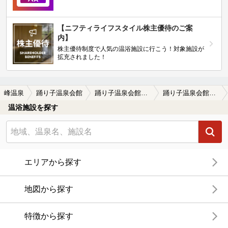
【ニフティライフスタイル株主優待のご案
内】
株主優待制度で人気の温浴施設に行こう！対象施設が
拡充されました！
峰温泉
踊り子温泉会館
踊り子温泉会館の口コミ一覧
踊り子温泉会館の口コミ 河津桜まつり
温浴施設を探す
エリアから探す
地図から探す
特徴から探す