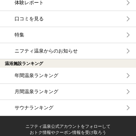
体験レポート
口コミを見る
特集
ニフティ温泉からのお知らせ
温浴施設ランキング
年間温泉ランキング
月間温泉ランキング
サウナランキング
ニフティ温泉公式アカウントをフォローして
おトク情報やクーポン情報を受け取ろう