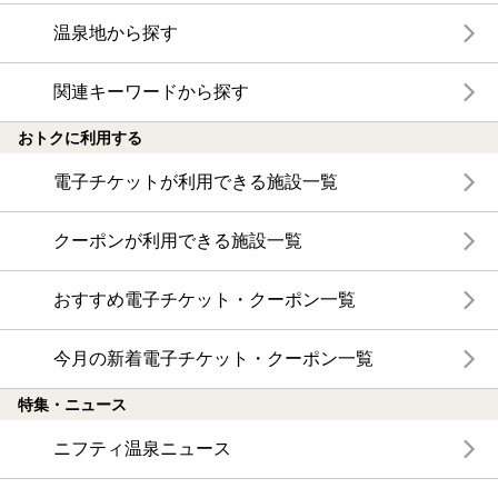
温泉地から探す
関連キーワードから探す
おトクに利用する
電子チケットが利用できる施設一覧
クーポンが利用できる施設一覧
おすすめ電子チケット・クーポン一覧
今月の新着電子チケット・クーポン一覧
特集・ニュース
ニフティ温泉ニュース