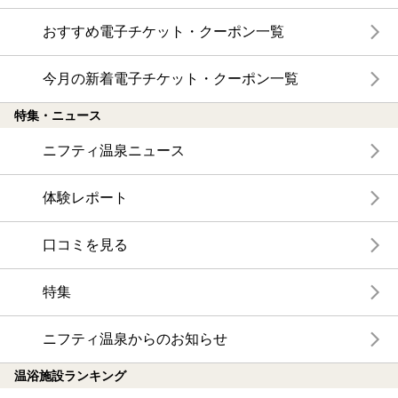
おすすめ電子チケット・クーポン一覧
今月の新着電子チケット・クーポン一覧
特集・ニュース
ニフティ温泉ニュース
体験レポート
口コミを見る
特集
ニフティ温泉からのお知らせ
温浴施設ランキング