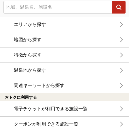
エリアから探す
地図から探す
特徴から探す
温泉地から探す
関連キーワードから探す
おトクに利用する
電子チケットが利用できる施設一覧
クーポンが利用できる施設一覧