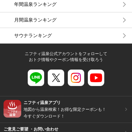
年間温泉ランキング
月間温泉ランキング
サウナランキング
ニフティ温泉公式アカウントをフォローして
おトク情報やクーポン情報を受け取ろう
ニフティ温泉アプリ
地図から温泉検索！お得な限定クーポンも！
今すぐダウンロード！
ご意見ご要望 ・お問い合わせ