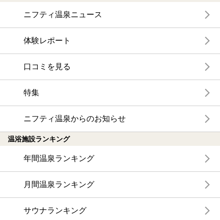
ニフティ温泉ニュース
体験レポート
口コミを見る
特集
ニフティ温泉からのお知らせ
温浴施設ランキング
年間温泉ランキング
月間温泉ランキング
サウナランキング