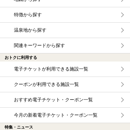
特徴から探す
温泉地から探す
関連キーワードから探す
おトクに利用する
電子チケットが利用できる施設一覧
クーポンが利用できる施設一覧
おすすめ電子チケット・クーポン一覧
今月の新着電子チケット・クーポン一覧
特集・ニュース