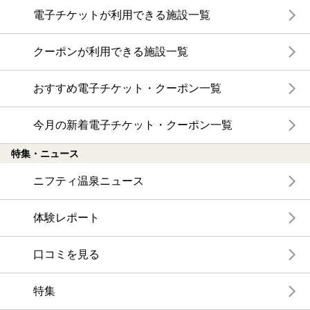
電子チケットが利用できる施設一覧
クーポンが利用できる施設一覧
おすすめ電子チケット・クーポン一覧
今月の新着電子チケット・クーポン一覧
特集・ニュース
ニフティ温泉ニュース
体験レポート
口コミを見る
特集