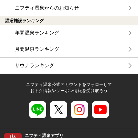
ニフティ温泉からのお知らせ
温浴施設ランキング
年間温泉ランキング
月間温泉ランキング
サウナランキング
ニフティ温泉公式アカウントをフォローして
おトク情報やクーポン情報を受け取ろう
ニフティ温泉アプリ