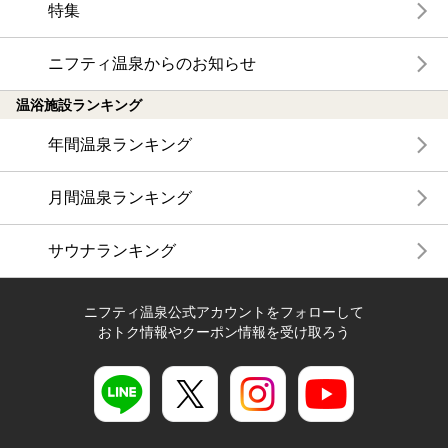
特集
ニフティ温泉からのお知らせ
温浴施設ランキング
年間温泉ランキング
月間温泉ランキング
サウナランキング
ニフティ温泉公式アカウントをフォローして
おトク情報やクーポン情報を受け取ろう