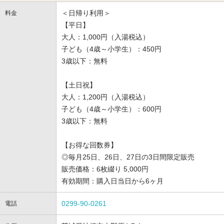
＜日帰り利用＞
料金
【平日】
大人：1,000円（入湯税込）
子ども（4歳～小学生）：450円
3歳以下：無料
【土日祝】
大人：1,200円（入湯税込）
子ども（4歳～小学生）：600円
3歳以下：無料
【お得な回数券】
◎毎月25日、26日、27日の3日間限定販売
販売価格：6枚綴り 5,000円
有効期間：購入日当日から6ヶ月
0299-90-0261
電話