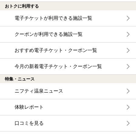
おトクに利用する
電子チケットが利用できる施設一覧
クーポンが利用できる施設一覧
おすすめ電子チケット・クーポン一覧
今月の新着電子チケット・クーポン一覧
特集・ニュース
ニフティ温泉ニュース
体験レポート
口コミを見る