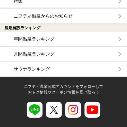
特集
ニフティ温泉からのお知らせ
温浴施設ランキング
年間温泉ランキング
月間温泉ランキング
サウナランキング
ニフティ温泉公式アカウントをフォローして
おトク情報やクーポン情報を受け取ろう