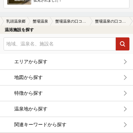
拡充されました！
乳頭温泉郷
蟹場温泉
蟹場温泉の口コミ一覧
蟹場温泉の口コミ 羽毛布団？
温浴施設を探す
エリアから探す
地図から探す
特徴から探す
温泉地から探す
関連キーワードから探す