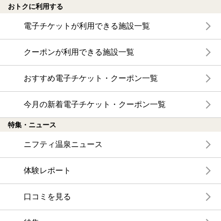
おトクに利用する
電子チケットが利用できる施設一覧
クーポンが利用できる施設一覧
おすすめ電子チケット・クーポン一覧
今月の新着電子チケット・クーポン一覧
特集・ニュース
ニフティ温泉ニュース
体験レポート
口コミを見る