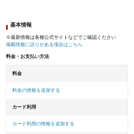
基本情報
※最新情報は各種公式サイトなどでご確認ください
掲載情報に誤りがある場合はこちら
料金・お支払い方法
料金
料金の情報を追加する
カード利用
カード利用の情報を追加する