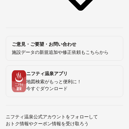
ご意見・ご要望・お問い合わせ
施設データの新規追加や修正依頼もこちらから
ニフティ温泉アプリ
地図検索がもっと便利に！
今すぐダウンロード
ニフティ温泉公式アカウントをフォローして
おトク情報やクーポン情報を受け取ろう