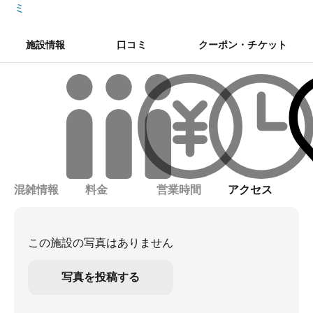
ミ
施設情報
口コミ
クーポン・チケット
混雑情報
料金
営業時間
アクセス
この施設の写真はありません
写真を投稿する