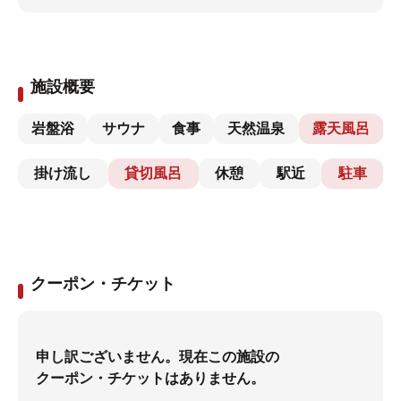
施設概要
岩盤浴
サウナ
食事
天然温泉
露天風呂
掛け流し
貸切風呂
休憩
駅近
駐車
クーポン・チケット
申し訳ございません。現在この施設の
クーポン・チケットはありません。