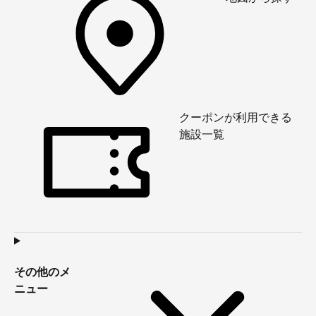
クーポンが利用できる
施設一覧
その他のメ
ニュー