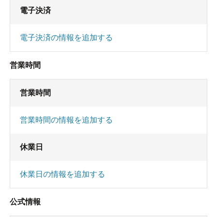
電子決済
電子決済の情報を追加する
営業時間
営業時間
営業時間の情報を追加する
休業日
休業日の情報を追加する
公式情報