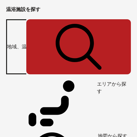
温浴施設を探す
エリアから探
す
地図から探す