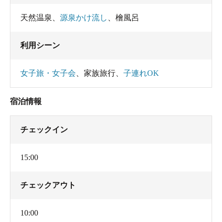
天然温泉
、
源泉かけ流し
、
檜風呂
利用シーン
女子旅・女子会
、
家族旅行
、
子連れOK
宿泊情報
チェックイン
15:00
チェックアウト
10:00