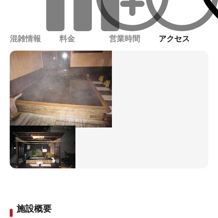
混雑情報
料金
営業時間
アクセス
施設概要