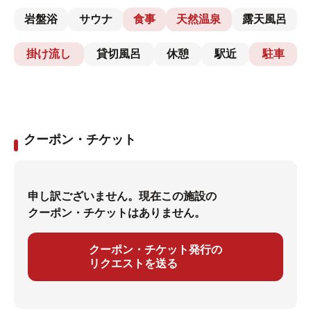
岩盤浴
サウナ
食事
天然温泉
露天風呂
掛け流し
貸切風呂
休憩
駅近
駐車
クーポン・チケット
申し訳ございません。現在この施設の
クーポン・チケットはありません。
クーポン・チケット発行の
リクエストを送る