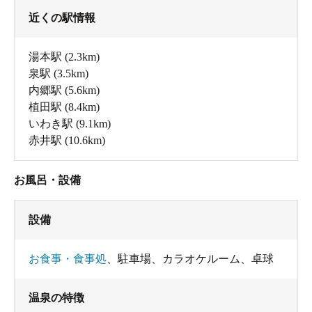
近くの駅情報
湯本駅
(2.3km)
泉駅
(3.5km)
内郷駅
(5.6km)
植田駅
(8.4km)
いわき駅
(9.1km)
赤井駅
(10.6km)
お風呂・設備
設備
お食事・食事処
、
駐車場
、
カラオケルーム
、
卓球
温泉の特徴