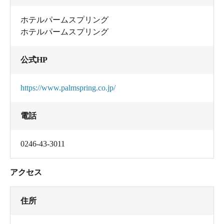
ホテルパームスプリング
ホテルパームスプリング
公式HP
https://www.palmspring.co.jp/
電話
0246-43-3011
アクセス
住所