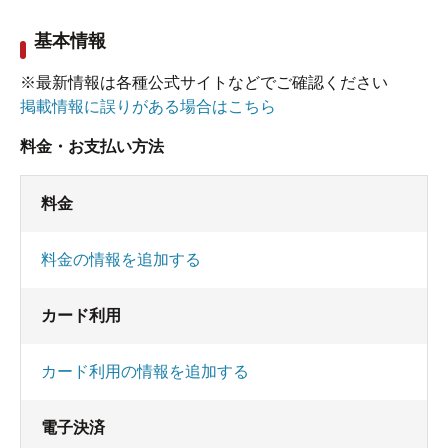
基本情報
※最新情報は各種公式サイトなどでご確認ください
掲載情報に誤りがある場合はこちら
料金・お支払い方法
料金
料金の情報を追加する
カード利用
カード利用の情報を追加する
電子決済