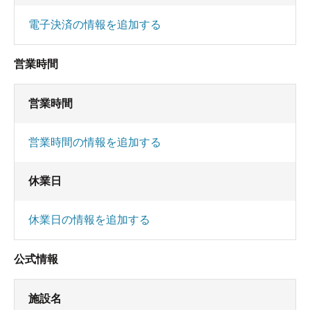
電子決済の情報を追加する
営業時間
営業時間
営業時間の情報を追加する
休業日
休業日の情報を追加する
公式情報
施設名