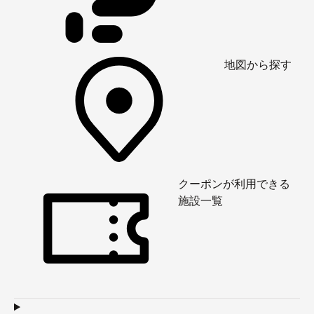
地図から探す
クーポンが利用できる
施設一覧