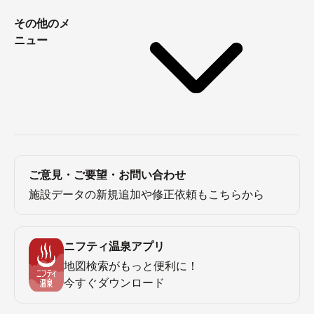
その他のメ
ニュー
ご意見・ご要望・お問い合わせ
施設データの新規追加や修正依頼もこちらから
ニフティ温泉アプリ
地図検索がもっと便利に！
今すぐダウンロード