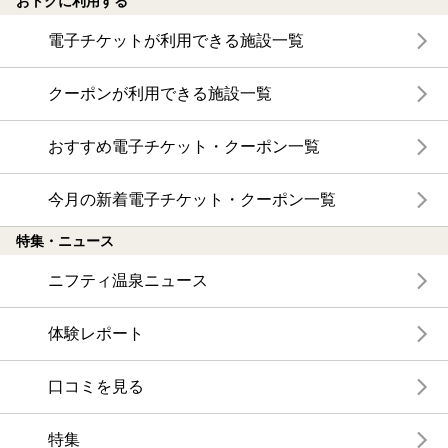
おトクに利用する
電子チケットが利用できる施設一覧
クーポンが利用できる施設一覧
おすすめ電子チケット・クーポン一覧
今月の新着電子チケット・クーポン一覧
特集・ニュース
ニフティ温泉ニュース
体験レポート
口コミを見る
特集