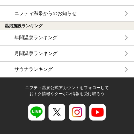
ニフティ温泉からのお知らせ
温浴施設ランキング
年間温泉ランキング
月間温泉ランキング
サウナランキング
ニフティ温泉公式アカウントをフォローして
おトク情報やクーポン情報を受け取ろう