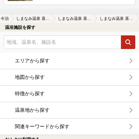
今治
しまなみ温泉 喜助の湯
しまなみ温泉 喜助の湯の口コミ一覧
しまなみ温泉 喜助の湯の口コミ 水風呂がいつもキンキンで、夏は喜助やな…
温浴施設を探す
エリアから探す
地図から探す
特徴から探す
温泉地から探す
関連キーワードから探す