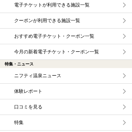
電子チケットが利用できる施設一覧
クーポンが利用できる施設一覧
おすすめ電子チケット・クーポン一覧
今月の新着電子チケット・クーポン一覧
特集・ニュース
ニフティ温泉ニュース
体験レポート
口コミを見る
特集