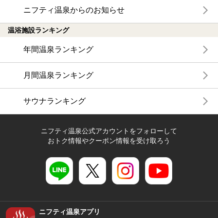
ニフティ温泉からのお知らせ
温浴施設ランキング
年間温泉ランキング
月間温泉ランキング
サウナランキング
ニフティ温泉公式アカウントをフォローして
おトク情報やクーポン情報を受け取ろう
ニフティ温泉アプリ