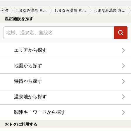
今治
しまなみ温泉 喜助の湯
しまなみ温泉 喜助の湯の口コミ一覧
しまなみ温泉 喜助の湯の口コミ 普通のサウナとは別にロウリュウをかける…
温浴施設を探す
エリアから探す
地図から探す
特徴から探す
温泉地から探す
関連キーワードから探す
おトクに利用する