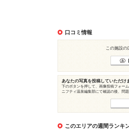
口コミ情報
この施設の
あなたの写真を投稿していただけ
下のボタンを押して、画像投稿フォーム
ニフティ温泉編集部にて確認の後、問題
このエリアの週間ランキ