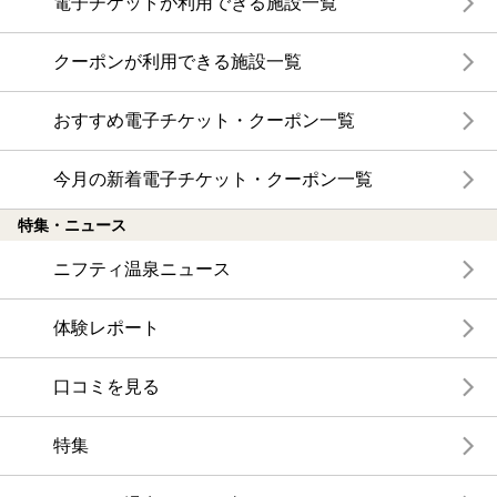
電子チケットが利用できる施設一覧
クーポンが利用できる施設一覧
おすすめ電子チケット・クーポン一覧
今月の新着電子チケット・クーポン一覧
特集・ニュース
ニフティ温泉ニュース
体験レポート
口コミを見る
特集