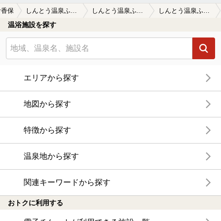
伊香保
しんとう温泉ふれあい館
しんとう温泉ふれあい館の口コミ一覧
しんとう温泉ふれあい館の口コミ せまい…
温浴施設を探す
エリアから探す
地図から探す
特徴から探す
温泉地から探す
関連キーワードから探す
おトクに利用する