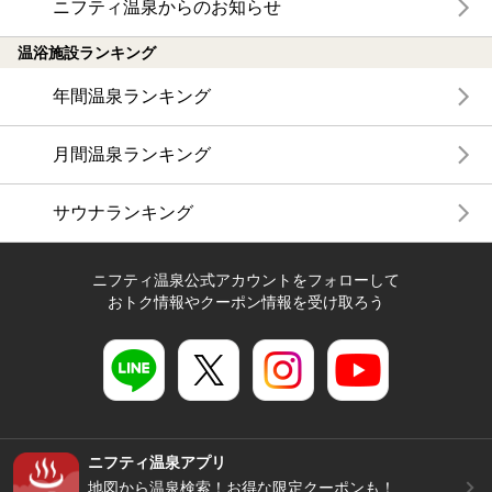
ニフティ温泉からのお知らせ
温浴施設ランキング
年間温泉ランキング
月間温泉ランキング
サウナランキング
ニフティ温泉公式アカウントをフォローして
おトク情報やクーポン情報を受け取ろう
ニフティ温泉アプリ
地図から温泉検索！お得な限定クーポンも！