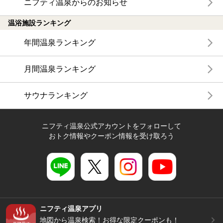
ニフティ温泉からのお知らせ
温浴施設ランキング
年間温泉ランキング
月間温泉ランキング
サウナランキング
ニフティ温泉公式アカウントをフォローして
おトク情報やクーポン情報を受け取ろう
ニフティ温泉アプリ
地図から温泉検索！お得な限定クーポンも！