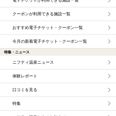
電子チケットが利用できる施設一覧
クーポンが利用できる施設一覧
おすすめ電子チケット・クーポン一覧
今月の新着電子チケット・クーポン一覧
特集・ニュース
ニフティ温泉ニュース
体験レポート
口コミを見る
特集