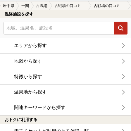
岩手県
一関
古戦場
古戦場の口コミ一覧
古戦場の口コミ 久々に行きました入浴のみで１０００…
温浴施設を探す
エリアから探す
地図から探す
特徴から探す
温泉地から探す
関連キーワードから探す
おトクに利用する