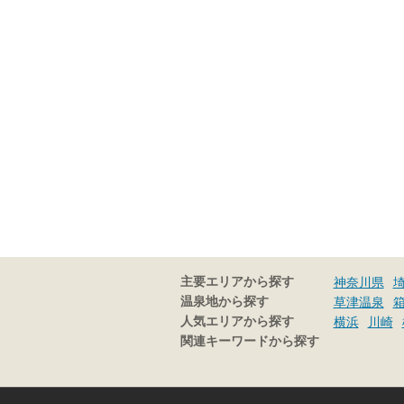
主要エリアから探す
神奈川県
温泉地から探す
草津温泉
人気エリアから探す
横浜
川崎
関連キーワードから探す