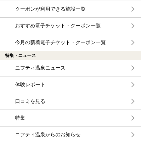
クーポンが利用できる施設一覧
おすすめ電子チケット・クーポン一覧
今月の新着電子チケット・クーポン一覧
特集・ニュース
ニフティ温泉ニュース
体験レポート
口コミを見る
特集
ニフティ温泉からのお知らせ