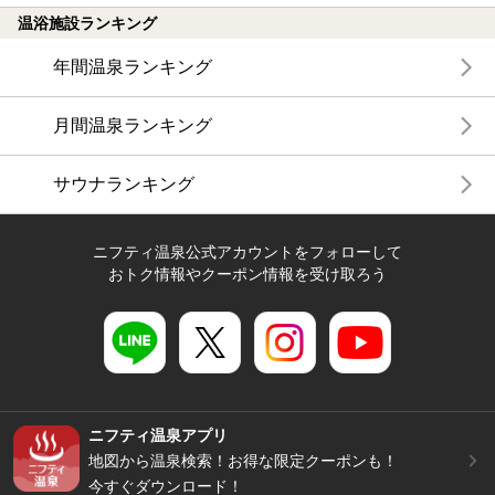
温浴施設ランキング
年間温泉ランキング
月間温泉ランキング
サウナランキング
ニフティ温泉公式アカウントをフォローして
おトク情報やクーポン情報を受け取ろう
ニフティ温泉アプリ
地図から温泉検索！お得な限定クーポンも！
今すぐダウンロード！