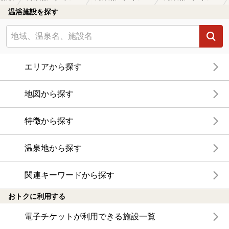
温浴施設を探す
エリアから探す
地図から探す
特徴から探す
温泉地から探す
関連キーワードから探す
おトクに利用する
電子チケットが利用できる施設一覧