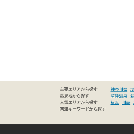
主要エリアから探す
神奈川県
温泉地から探す
草津温泉
人気エリアから探す
横浜
川崎
関連キーワードから探す