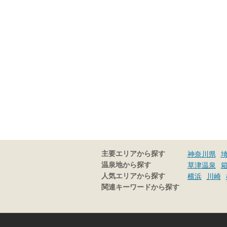
主要エリアから探す
神奈川県
温泉地から探す
草津温泉
人気エリアから探す
横浜
川崎
関連キーワードから探す