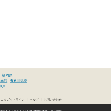
福岡県
湯布院
鬼怒川温泉
神戸
口コミガイドライン
|
ヘルプ
|
お問い合わせ