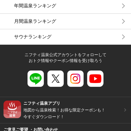
年間温泉ランキング
月間温泉ランキング
サウナランキング
ニフティ温泉公式アカウントをフォローして
おトク情報やクーポン情報を受け取ろう
ニフティ温泉アプリ
地図から温泉検索！お得な限定クーポンも！
今すぐダウンロード！
ご意見ご要望 ・お問い合わせ