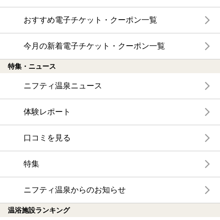
おすすめ電子チケット・クーポン一覧
今月の新着電子チケット・クーポン一覧
特集・ニュース
ニフティ温泉ニュース
体験レポート
口コミを見る
特集
ニフティ温泉からのお知らせ
温浴施設ランキング