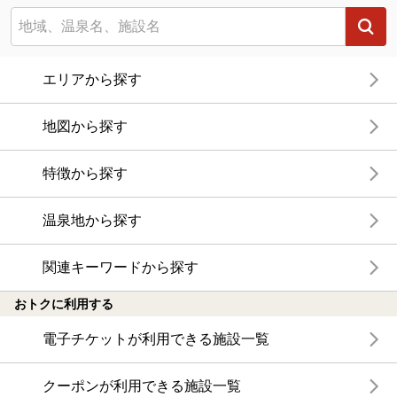
エリアから探す
地図から探す
特徴から探す
温泉地から探す
関連キーワードから探す
おトクに利用する
電子チケットが利用できる施設一覧
クーポンが利用できる施設一覧