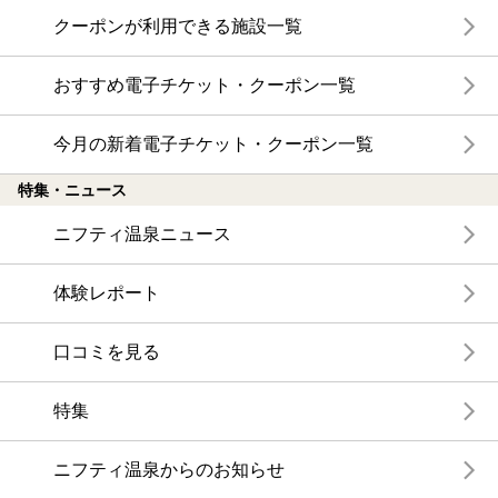
クーポンが利用できる施設一覧
おすすめ電子チケット・クーポン一覧
今月の新着電子チケット・クーポン一覧
特集・ニュース
ニフティ温泉ニュース
体験レポート
口コミを見る
特集
ニフティ温泉からのお知らせ