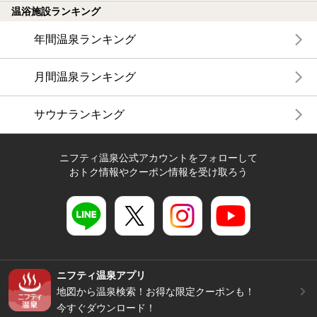
温浴施設ランキング
年間温泉ランキング
月間温泉ランキング
サウナランキング
ニフティ温泉公式アカウントをフォローして
おトク情報やクーポン情報を受け取ろう
ニフティ温泉アプリ
地図から温泉検索！お得な限定クーポンも！
今すぐダウンロード！