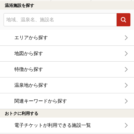
温浴施設を探す
エリアから探す
地図から探す
特徴から探す
温泉地から探す
関連キーワードから探す
おトクに利用する
電子チケットが利用できる施設一覧