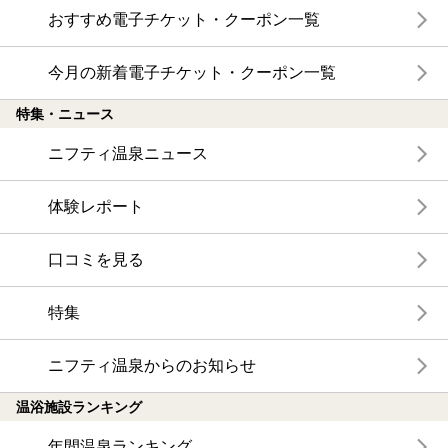
おすすめ電子チケット・クーポン一覧
今月の新着電子チケット・クーポン一覧
特集・ニュース
ニフティ温泉ニュース
体験レポート
口コミを見る
特集
ニフティ温泉からのお知らせ
温浴施設ランキング
年間温泉ランキング