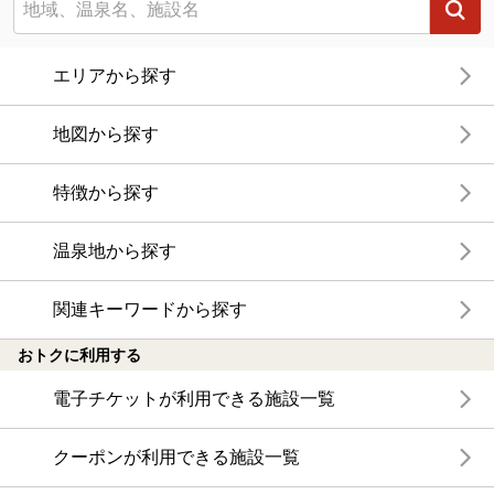
エリアから探す
地図から探す
特徴から探す
温泉地から探す
関連キーワードから探す
おトクに利用する
電子チケットが利用できる施設一覧
クーポンが利用できる施設一覧