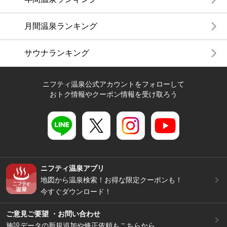
月間温泉ランキング
サウナランキング
ニフティ温泉公式アカウントをフォローして
おトク情報やクーポン情報を受け取ろう
ニフティ温泉アプリ
地図から温泉検索！お得な限定クーポンも！
今すぐダウンロード！
ご意見ご要望 ・お問い合わせ
施設データの新規追加や修正依頼もこちらから