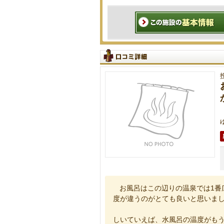
お風呂はこの辺りの温泉では1番
度が違うのがとても良いと思いま
しいていえば、水風呂の温度がも