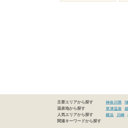
主要エリアから探す
神奈川県
温泉地から探す
草津温泉
人気エリアから探す
横浜
川崎
関連キーワードから探す