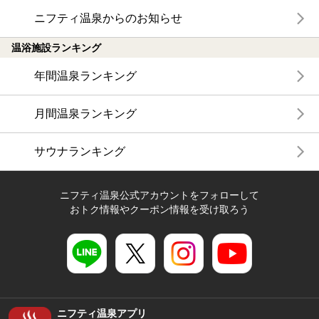
ニフティ温泉からのお知らせ
温浴施設ランキング
年間温泉ランキング
月間温泉ランキング
サウナランキング
ニフティ温泉公式アカウントをフォローして
おトク情報やクーポン情報を受け取ろう
ニフティ温泉アプリ