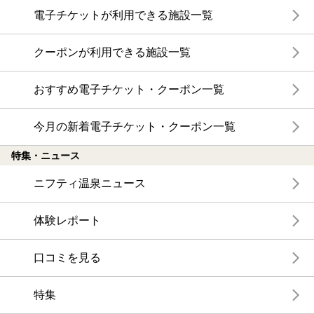
電子チケットが利用できる施設一覧
クーポンが利用できる施設一覧
おすすめ電子チケット・クーポン一覧
今月の新着電子チケット・クーポン一覧
特集・ニュース
ニフティ温泉ニュース
体験レポート
口コミを見る
特集