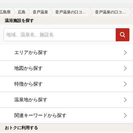
広島県
広島
音戸温泉
音戸温泉の口コミ一覧
音戸温泉の口コミ 市内で唯一の温泉？
温浴施設を探す
エリアから探す
地図から探す
特徴から探す
温泉地から探す
関連キーワードから探す
おトクに利用する