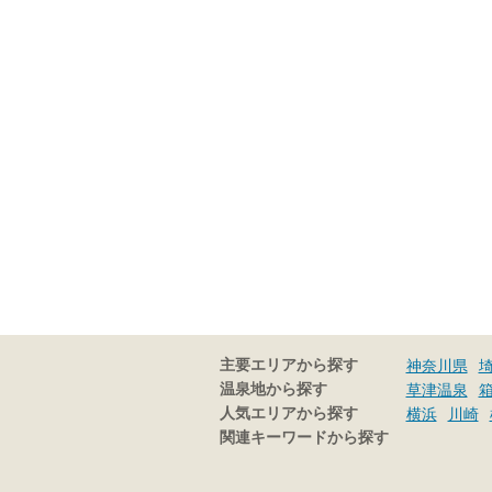
主要エリアから探す
神奈川県
温泉地から探す
草津温泉
人気エリアから探す
横浜
川崎
関連キーワードから探す