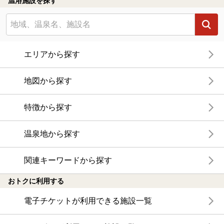
温浴施設を探す
エリアから探す
地図から探す
特徴から探す
温泉地から探す
関連キーワードから探す
おトクに利用する
電子チケットが利用できる施設一覧