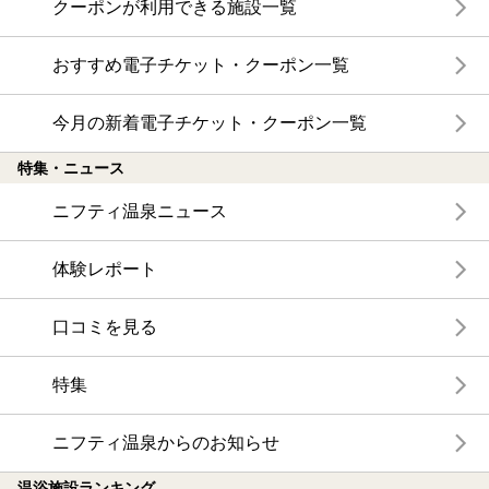
クーポンが利用できる施設一覧
おすすめ電子チケット・クーポン一覧
今月の新着電子チケット・クーポン一覧
特集・ニュース
ニフティ温泉ニュース
体験レポート
口コミを見る
特集
ニフティ温泉からのお知らせ
温浴施設ランキング