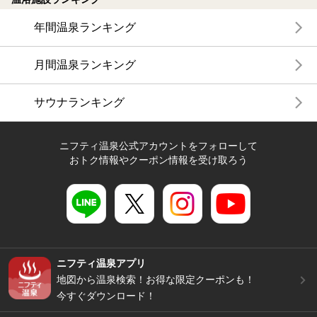
年間温泉ランキング
月間温泉ランキング
サウナランキング
ニフティ温泉公式アカウントをフォローして
おトク情報やクーポン情報を受け取ろう
ニフティ温泉アプリ
地図から温泉検索！お得な限定クーポンも！
今すぐダウンロード！