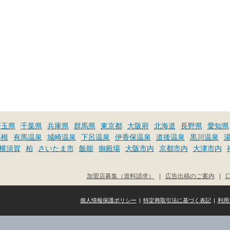
埼玉県
千葉県
兵庫県
群馬県
東京都
大阪府
北海道
長野県
愛知県
箱根
有馬温泉
城崎温泉
下呂温泉
伊香保温泉
道後温泉
黒川温泉
横須賀
柏
さいたま市
飯能
御殿場
大阪市内
京都市内
大津市内
加盟店募集（資料請求）
|
広告出稿のご案内
|
個人情報保護ポリシー
|
特定商取引法に基づく表記
|
利用