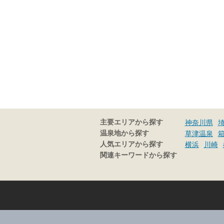
主要エリアから探す
神奈川県
温泉地から探す
草津温泉
人気エリアから探す
横浜
川崎
関連キーワードから探す