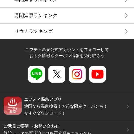
月間温泉ランキング
サウナランキング
ニフティ温泉公式アカウントをフォローして
おトク情報やクーポン情報を受け取ろう
ニフティ温泉アプリ
地図から温泉検索！お得な限定クーポンも！
今すぐダウンロード！
ご意見ご要望 ・お問い合わせ
施設データの新規追加や修正依頼もこちらから