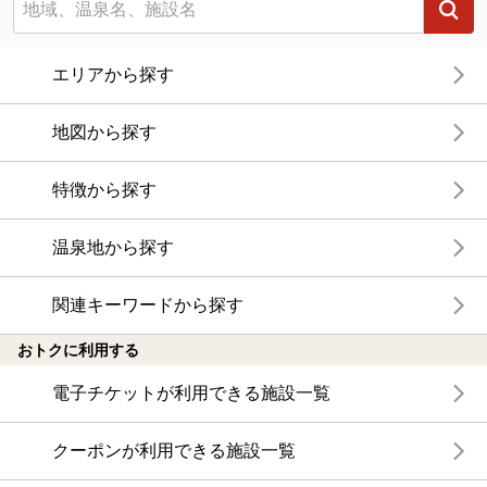
エリアから探す
地図から探す
特徴から探す
温泉地から探す
関連キーワードから探す
おトクに利用する
電子チケットが利用できる施設一覧
クーポンが利用できる施設一覧