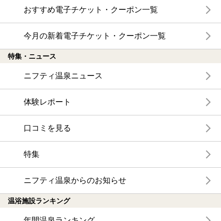
おすすめ電子チケット・クーポン一覧
今月の新着電子チケット・クーポン一覧
特集・ニュース
ニフティ温泉ニュース
体験レポート
口コミを見る
特集
ニフティ温泉からのお知らせ
温浴施設ランキング
年間温泉ランキング