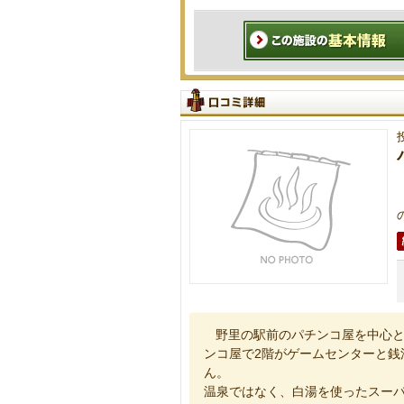
野里の駅前のパチンコ屋を中心と
ンコ屋で2階がゲームセンターと銭
ん。
温泉ではなく、白湯を使ったスー