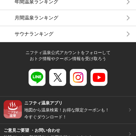
年間温泉ランキング
月間温泉ランキング
サウナランキング
ニフティ温泉公式アカウントをフォローして
おトク情報やクーポン情報を受け取ろう
ニフティ温泉アプリ
地図から温泉検索！お得な限定クーポンも！
今すぐダウンロード！
ご意見ご要望 ・お問い合わせ