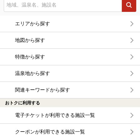
エリアから探す
地図から探す
特徴から探す
温泉地から探す
関連キーワードから探す
おトクに利用する
電子チケットが利用できる施設一覧
クーポンが利用できる施設一覧