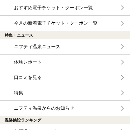
おすすめ電子チケット・クーポン一覧
今月の新着電子チケット・クーポン一覧
特集・ニュース
ニフティ温泉ニュース
体験レポート
口コミを見る
特集
ニフティ温泉からのお知らせ
温浴施設ランキング