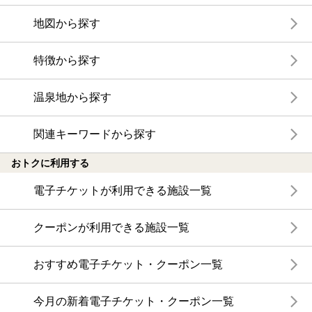
地図から探す
特徴から探す
温泉地から探す
関連キーワードから探す
おトクに利用する
電子チケットが利用できる施設一覧
クーポンが利用できる施設一覧
おすすめ電子チケット・クーポン一覧
今月の新着電子チケット・クーポン一覧