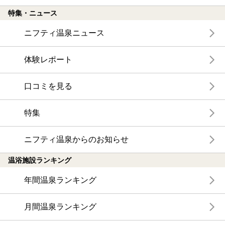
特集・ニュース
ニフティ温泉ニュース
体験レポート
口コミを見る
特集
ニフティ温泉からのお知らせ
温浴施設ランキング
年間温泉ランキング
月間温泉ランキング