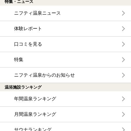
特集・ニュース
ニフティ温泉ニュース
体験レポート
口コミを見る
特集
ニフティ温泉からのお知らせ
温浴施設ランキング
年間温泉ランキング
月間温泉ランキング
サウナランキング