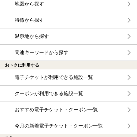
地図から探す
特徴から探す
温泉地から探す
関連キーワードから探す
おトクに利用する
電子チケットが利用できる施設一覧
クーポンが利用できる施設一覧
おすすめ電子チケット・クーポン一覧
今月の新着電子チケット・クーポン一覧