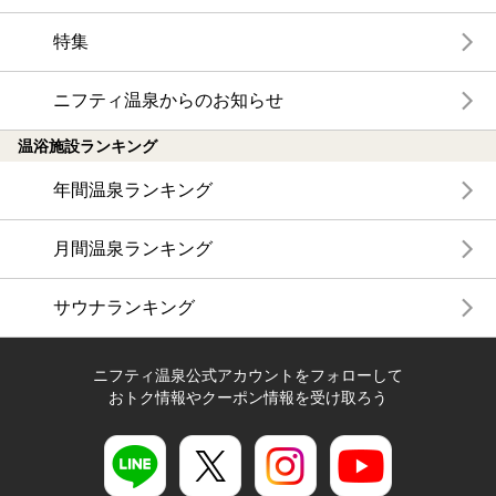
特集
ニフティ温泉からのお知らせ
温浴施設ランキング
年間温泉ランキング
月間温泉ランキング
サウナランキング
ニフティ温泉公式アカウントをフォローして
おトク情報やクーポン情報を受け取ろう