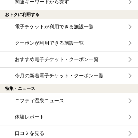
関連キーワードから探す
おトクに利用する
電子チケットが利用できる施設一覧
クーポンが利用できる施設一覧
おすすめ電子チケット・クーポン一覧
今月の新着電子チケット・クーポン一覧
特集・ニュース
ニフティ温泉ニュース
体験レポート
口コミを見る