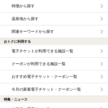
特徴から探す
温泉地から探す
関連キーワードから探す
おトクに利用する
電子チケットが利用できる施設一覧
クーポンが利用できる施設一覧
おすすめ電子チケット・クーポン一覧
今月の新着電子チケット・クーポン一覧
特集・ニュース