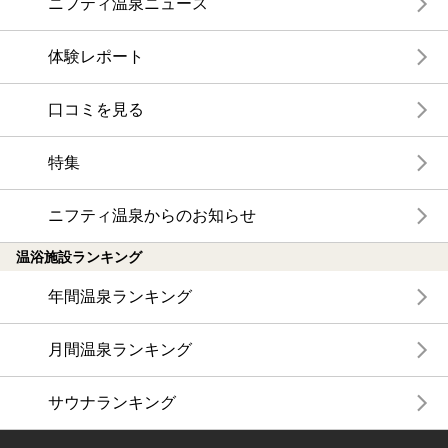
ニフティ温泉ニュース
体験レポート
口コミを見る
特集
ニフティ温泉からのお知らせ
温浴施設ランキング
年間温泉ランキング
月間温泉ランキング
サウナランキング