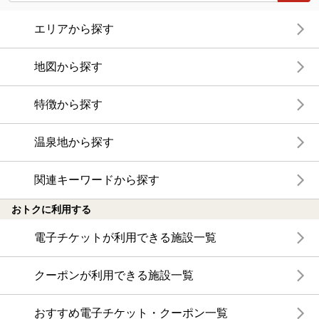
エリアから探す
地図から探す
特徴から探す
温泉地から探す
関連キーワードから探す
おトクに利用する
電子チケットが利用できる施設一覧
クーポンが利用できる施設一覧
おすすめ電子チケット・クーポン一覧