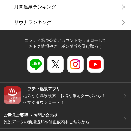
月間温泉ランキング
サウナランキング
ニフティ温泉公式アカウントをフォローして
おトク情報やクーポン情報を受け取ろう
ニフティ温泉アプリ
地図から温泉検索！お得な限定クーポンも！
今すぐダウンロード！
ご意見ご要望 ・お問い合わせ
施設データの新規追加や修正依頼もこちらから