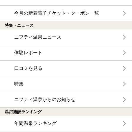
今月の新着電子チケット・クーポン一覧
特集・ニュース
ニフティ温泉ニュース
体験レポート
口コミを見る
特集
ニフティ温泉からのお知らせ
温浴施設ランキング
年間温泉ランキング