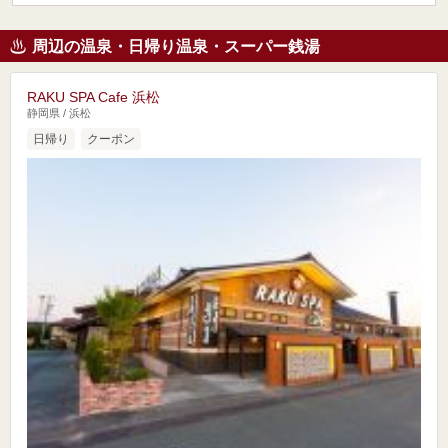
周辺の温泉・日帰り温泉・スーパー銭湯
RAKU SPA Cafe 浜松
静岡県 / 浜松
日帰り
クーポン