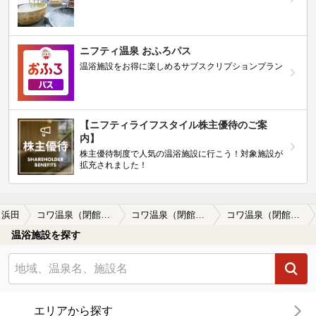
ニフティ温泉 おふろパス
温浴施設をお得に楽しめるサブスクリプションプラン
【ニフティライフスタイル株主優待のご案
内】
株主優待制度で人気の温浴施設に行こう！対象施設が
拡充されました！
浜田
コワ温泉（閉館しました）
コワ温泉（閉館しました）の口コミ一覧
コワ温泉（閉館しました）の口コミ きれいな温泉施設です
温浴施設を探す
エリアから探す