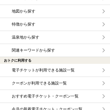
地図から探す
特徴から探す
温泉地から探す
関連キーワードから探す
おトクに利用する
電子チケットが利用できる施設一覧
クーポンが利用できる施設一覧
おすすめ電子チケット・クーポン一覧
今月の新着電子チケット・クーポン一覧