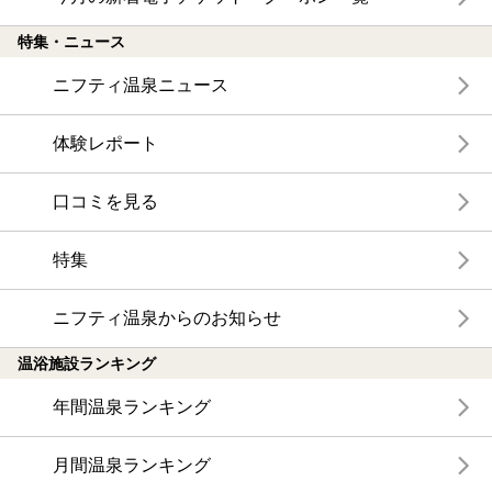
特集・ニュース
ニフティ温泉ニュース
体験レポート
口コミを見る
特集
ニフティ温泉からのお知らせ
温浴施設ランキング
年間温泉ランキング
月間温泉ランキング