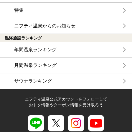
特集
ニフティ温泉からのお知らせ
温浴施設ランキング
年間温泉ランキング
月間温泉ランキング
サウナランキング
ニフティ温泉公式アカウントをフォローして
おトク情報やクーポン情報を受け取ろう