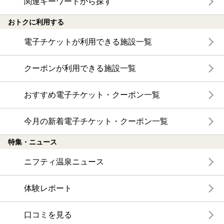
関連キーワードから探す
おトクに利用する
電子チケットが利用できる施設一覧
クーポンが利用できる施設一覧
おすすめ電子チケット・クーポン一覧
今月の新着電子チケット・クーポン一覧
特集・ニュース
ニフティ温泉ニュース
体験レポート
口コミを見る