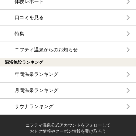
体験レポート
口コミを見る
特集
ニフティ温泉からのお知らせ
温浴施設ランキング
年間温泉ランキング
月間温泉ランキング
サウナランキング
ニフティ温泉公式アカウントをフォローして
おトク情報やクーポン情報を受け取ろう