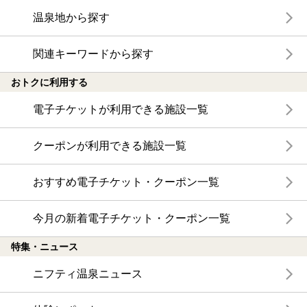
温泉地から探す
関連キーワードから探す
おトクに利用する
電子チケットが利用できる施設一覧
クーポンが利用できる施設一覧
おすすめ電子チケット・クーポン一覧
今月の新着電子チケット・クーポン一覧
特集・ニュース
ニフティ温泉ニュース