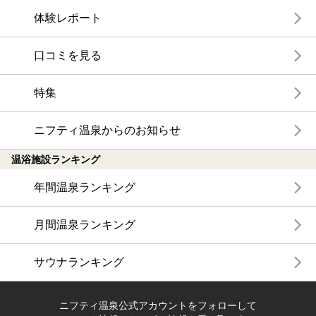
体験レポート
口コミを見る
特集
ニフティ温泉からのお知らせ
温浴施設ランキング
年間温泉ランキング
月間温泉ランキング
サウナランキング
ニフティ温泉公式アカウントをフォローして