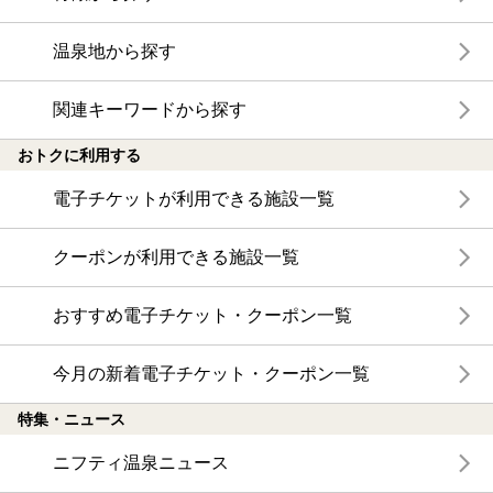
温泉地から探す
関連キーワードから探す
おトクに利用する
電子チケットが利用できる施設一覧
クーポンが利用できる施設一覧
おすすめ電子チケット・クーポン一覧
今月の新着電子チケット・クーポン一覧
特集・ニュース
ニフティ温泉ニュース