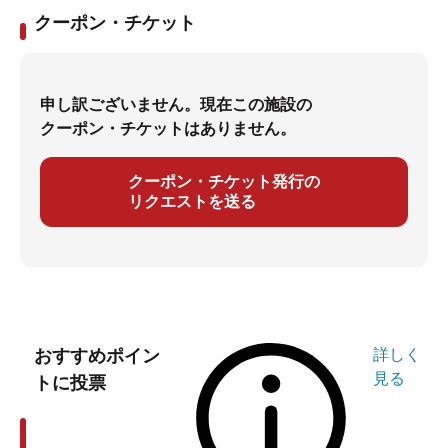
クーポン・チケット
申し訳ございません。現在この施設の
クーポン・チケットはありません。
クーポン・チケット発行の
リクエストを送る
おすすめポイン
詳しく
見る
トに投票