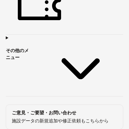
その他のメ
ニュー
ご意見・ご要望・お問い合わせ
施設データの新規追加や修正依頼もこちらから