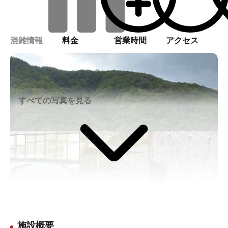
混雑情報
料金
営業時間
アクセス
すべての写真を見る
施設概要