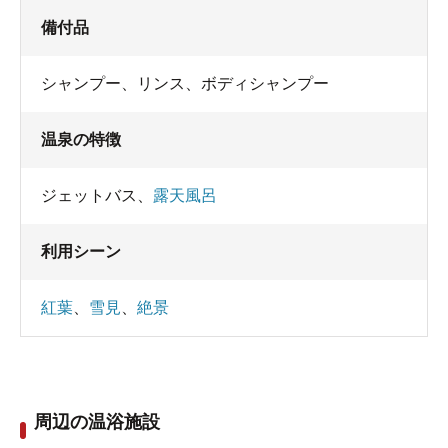
備付品
シャンプー
、
リンス
、
ボディシャンプー
温泉の特徴
ジェットバス
、
露天風呂
利用シーン
紅葉
、
雪見
、
絶景
周辺の温浴施設