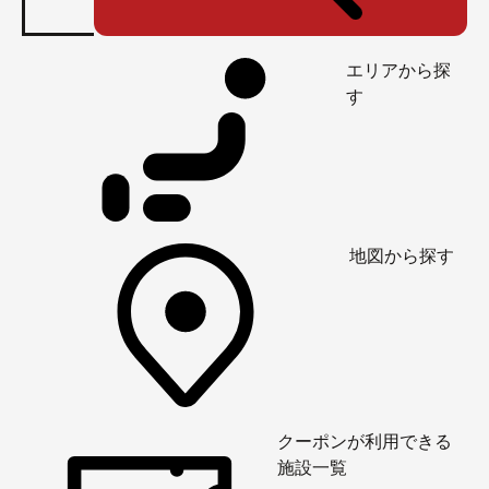
エリアから探
す
地図から探す
クーポンが利用できる
施設一覧