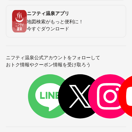
ニフティ温泉アプリ
地図検索がもっと便利に！
今すぐダウンロード
ニフティ温泉公式アカウントをフォローして
おトク情報やクーポン情報を受け取ろう