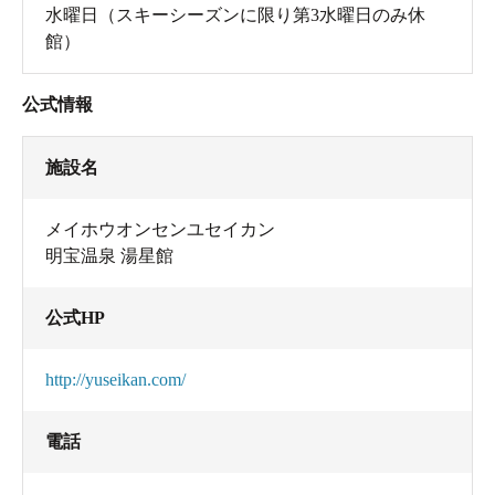
水曜日（スキーシーズンに限り第3水曜日のみ休
館）
公式情報
施設名
メイホウオンセンユセイカン
明宝温泉 湯星館
公式HP
http://yuseikan.com/
電話