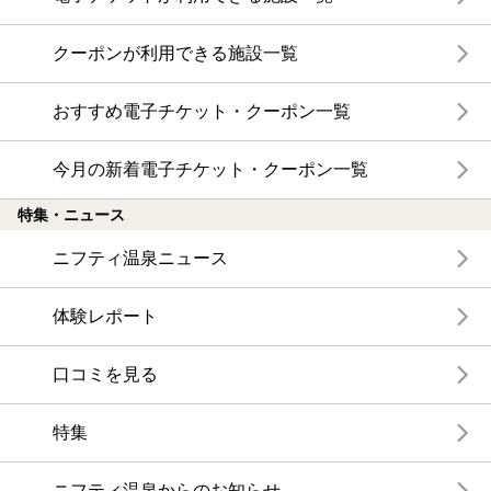
クーポンが利用できる施設一覧
おすすめ電子チケット・クーポン一覧
今月の新着電子チケット・クーポン一覧
特集・ニュース
ニフティ温泉ニュース
体験レポート
口コミを見る
特集
ニフティ温泉からのお知らせ