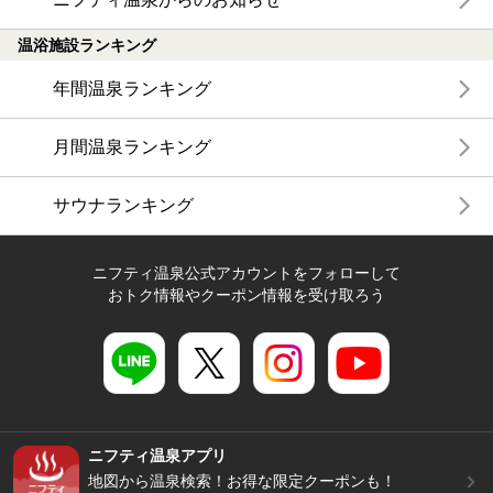
温浴施設ランキング
年間温泉ランキング
月間温泉ランキング
サウナランキング
ニフティ温泉公式アカウントをフォローして
おトク情報やクーポン情報を受け取ろう
ニフティ温泉アプリ
地図から温泉検索！お得な限定クーポンも！