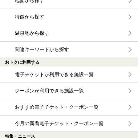
地図から探す
特徴から探す
温泉地から探す
関連キーワードから探す
おトクに利用する
電子チケットが利用できる施設一覧
クーポンが利用できる施設一覧
おすすめ電子チケット・クーポン一覧
今月の新着電子チケット・クーポン一覧
特集・ニュース