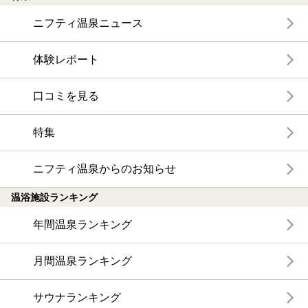
ニフティ温泉ニュース
体験レポート
口コミを見る
特集
ニフティ温泉からのお知らせ
温浴施設ランキング
年間温泉ランキング
月間温泉ランキング
サウナランキング