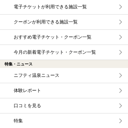
電子チケットが利用できる施設一覧
クーポンが利用できる施設一覧
おすすめ電子チケット・クーポン一覧
今月の新着電子チケット・クーポン一覧
特集・ニュース
ニフティ温泉ニュース
体験レポート
口コミを見る
特集