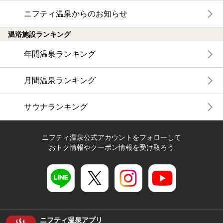
ニフティ温泉からのお知らせ
温浴施設ランキング
年間温泉ランキング
月間温泉ランキング
サウナランキング
ニフティ温泉公式アカウントをフォローして
おトク情報やクーポン情報を受け取ろう
ニフティ温泉アプリ