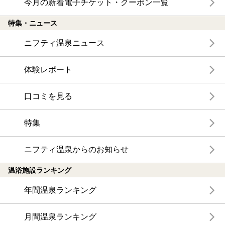
今月の新着電子チケット・クーポン一覧
特集・ニュース
ニフティ温泉ニュース
体験レポート
口コミを見る
特集
ニフティ温泉からのお知らせ
温浴施設ランキング
年間温泉ランキング
月間温泉ランキング