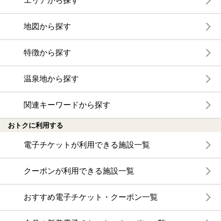
エリアから探す
地図から探す
特徴から探す
温泉地から探す
関連キーワードから探す
おトクに利用する
電子チケットが利用できる施設一覧
クーポンが利用できる施設一覧
おすすめ電子チケット・クーポン一覧