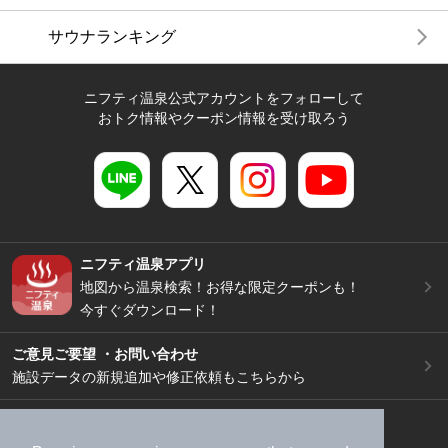
サウナランキング
ニフティ温泉公式アカウントをフォローして
おトク情報やクーポン情報を受け取ろう
ニフティ温泉アプリ
地図から温泉検索！お得な限定クーポンも！
今すぐダウンロード！
ご意見ご要望 ・お問い合わせ
施設データの新規追加や修正依頼もこちらから
スマートフォン
/
PC